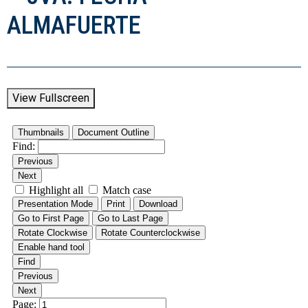
ALMAFUERTE
View Fullscreen