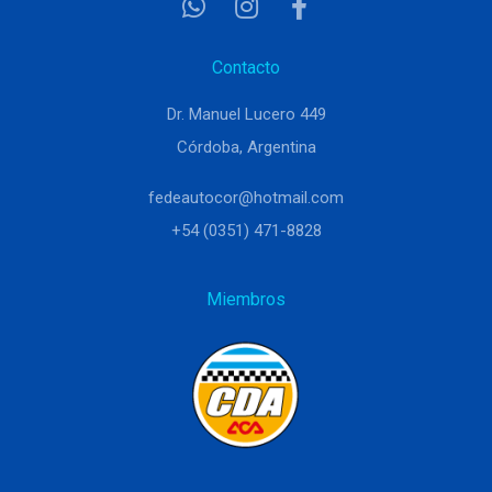
Contacto
Dr. Manuel Lucero 449
Córdoba, Argentina
fedeautocor@hotmail.com
+54 (0351) 471-8828
Miembros