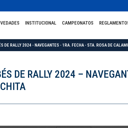
OVEDADES
INSTITUCIONAL
CAMPEONATOS
REGLAMENTO
DE RALLY 2024 - NAVEGANTES - 1RA. FECHA - STA. ROSA DE CALAM
 DE RALLY 2024 – NAVEGANT
UCHITA