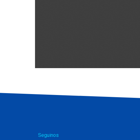
Seguinos