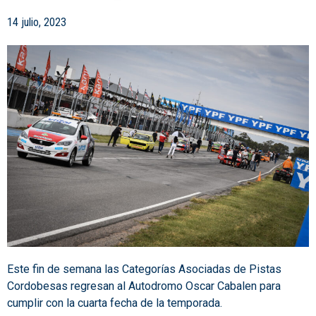
14 julio, 2023
Este fin de semana las Categorías Asociadas de Pistas
Cordobesas regresan al Autodromo Oscar Cabalen para
cumplir con la cuarta fecha de la temporada.