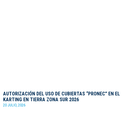
AUTORIZACIÓN DEL USO DE CUBIERTAS “PRONEC” EN EL
KARTING EN TIERRA ZONA SUR 2026
20 JULIO, 2026