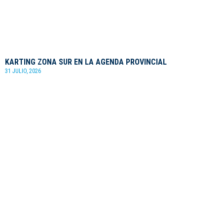
KARTING ZONA SUR EN LA AGENDA PROVINCIAL
31 JULIO, 2026