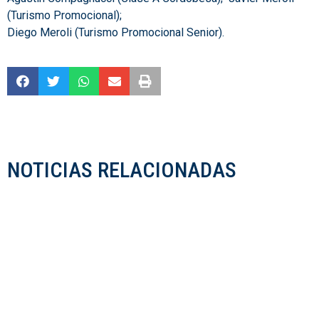
(Turismo Promocional);
Diego Meroli (Turismo Promocional Senior).
NOTICIAS RELACIONADAS