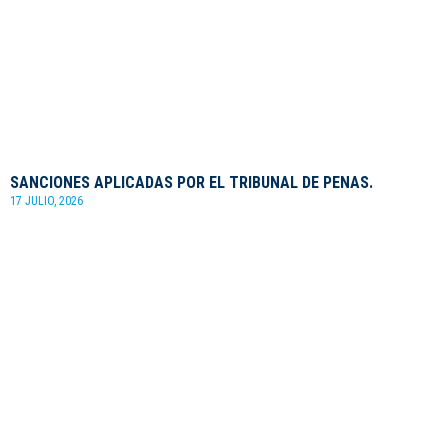
SANCIONES APLICADAS POR EL TRIBUNAL DE PENAS.
17 JULIO, 2026