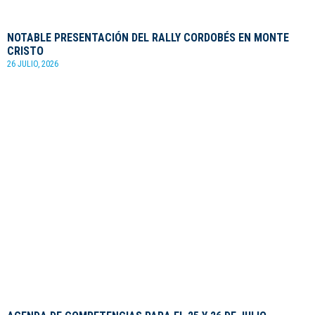
NOTABLE PRESENTACIÓN DEL RALLY CORDOBÉS EN MONTE
CRISTO
26 JULIO, 2026