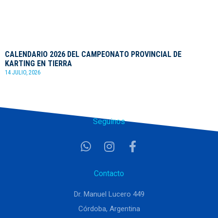
CALENDARIO 2026 DEL CAMPEONATO PROVINCIAL DE
KARTING EN TIERRA
14 JULIO, 2026
Seguinos
Contacto
Dr. Manuel Lucero 449
Córdoba, Argentina