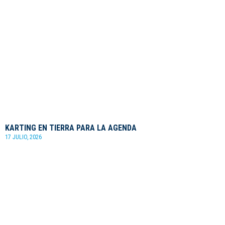
KARTING EN TIERRA PARA LA AGENDA
17 JULIO, 2026