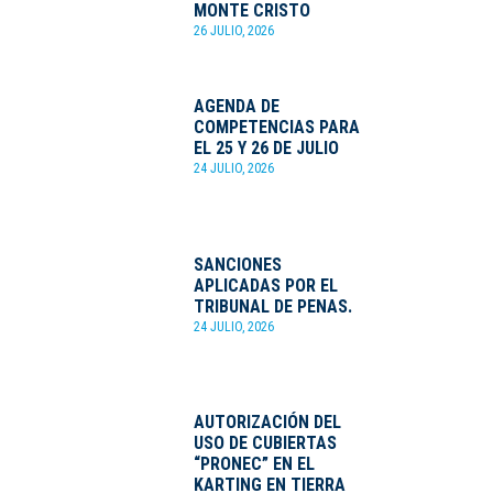
MONTE CRISTO
26 JULIO, 2026
AGENDA DE
COMPETENCIAS PARA
EL 25 Y 26 DE JULIO
24 JULIO, 2026
SANCIONES
APLICADAS POR EL
TRIBUNAL DE PENAS.
24 JULIO, 2026
AUTORIZACIÓN DEL
USO DE CUBIERTAS
“PRONEC” EN EL
KARTING EN TIERRA