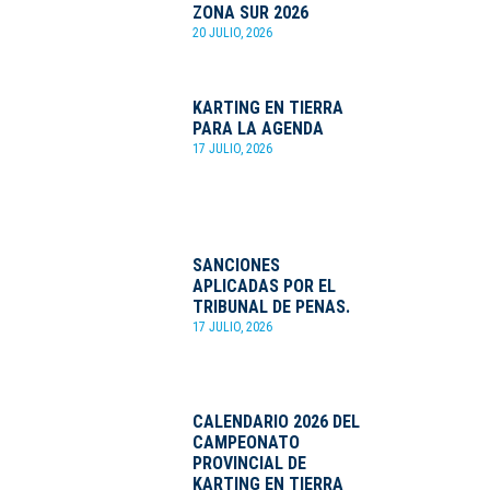
ZONA SUR 2026
20 JULIO, 2026
KARTING EN TIERRA
PARA LA AGENDA
17 JULIO, 2026
SANCIONES
APLICADAS POR EL
TRIBUNAL DE PENAS.
17 JULIO, 2026
CALENDARIO 2026 DEL
CAMPEONATO
PROVINCIAL DE
KARTING EN TIERRA