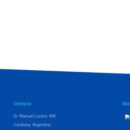
Contacto
Mie
Dr. Manuel Lucero 449
Córdoba, Argentina