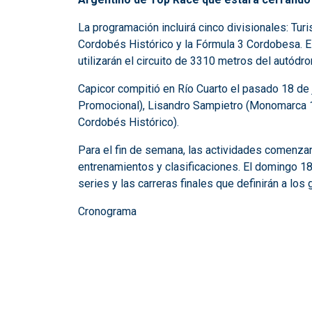
La programación incluirá cinco divisionales: Tu
Cordobés Histórico y la Fórmula 3 Cordobesa. E
utilizarán el circuito de 3310 metros del autódr
Capicor compitió en Río Cuarto el pasado 18 de 
Promocional), Lisandro Sampietro (Monomarca 1.
Cordobés Histórico).
Para el fin de semana, las actividades comenza
entrenamientos y clasificaciones. El domingo 18
series y las carreras finales que definirán a los
Cronograma