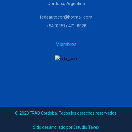
Córdoba, Argentina
fedeautocor@hotmail.com
+54 (0351) 471-8828
Miembros
© 2023 FRAD Córdoba. Todos los derechos reservados.
Sitio desarrollado por Estudio Tavex