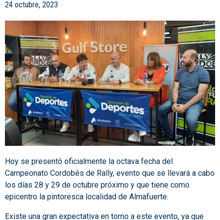
24 octubre, 2023
Hoy se presentó oficialmente la octava fecha del
Campeonato Cordobés de Rally, evento que se llevará a cabo
los días 28 y 29 de octubre próximo y que tiene como
epicentro la pintoresca localidad de Almafuerte.
Existe una gran expectativa en torno a este evento, ya que