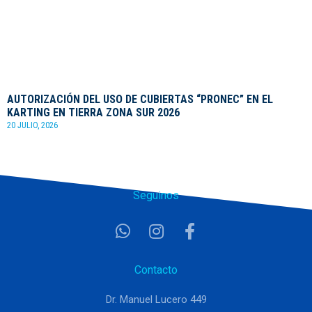
AUTORIZACIÓN DEL USO DE CUBIERTAS “PRONEC” EN EL
KARTING EN TIERRA ZONA SUR 2026
20 JULIO, 2026
Seguinos
Contacto
Dr. Manuel Lucero 449