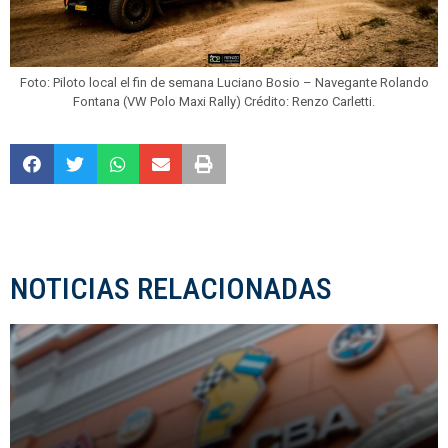
Foto: Piloto local el fin de semana Luciano Bosio – Navegante Rolando
Fontana (VW Polo Maxi Rally) Crédito: Renzo Carletti.
NOTICIAS RELACIONADAS