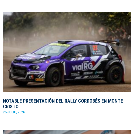
NOTABLE PRESENTACIÓN DEL RALLY CORDOBÉS EN MONTE
CRISTO
26 JULIO, 2026