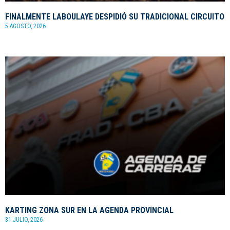
FINALMENTE LABOULAYE DESPIDIÓ SU TRADICIONAL CIRCUITO
5 AGOSTO, 2026
KARTING ZONA SUR EN LA AGENDA PROVINCIAL
31 JULIO, 2026