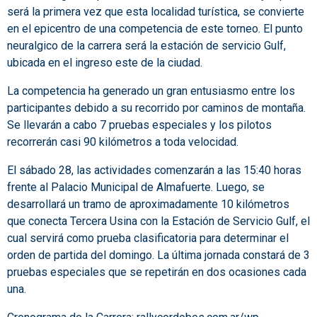
será la primera vez que esta localidad turística, se convierte
en el epicentro de una competencia de este torneo. El punto
neuralgico de la carrera será la estación de servicio Gulf,
ubicada en el ingreso este de la ciudad.
La competencia ha generado un gran entusiasmo entre los
participantes debido a su recorrido por caminos de montaña.
Se llevarán a cabo 7 pruebas especiales y los pilotos
recorrerán casi 90 kilómetros a toda velocidad.
El sábado 28, las actividades comenzarán a las 15:40 horas
frente al Palacio Municipal de Almafuerte. Luego, se
desarrollará un tramo de aproximadamente 10 kilómetros
que conecta Tercera Usina con la Estación de Servicio Gulf, el
cual servirá como prueba clasificatoria para determinar el
orden de partida del domingo. La última jornada constará de 3
pruebas especiales que se repetirán en dos ocasiones cada
una.