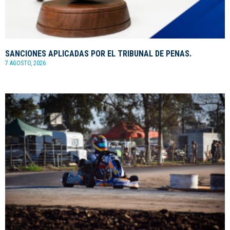
SANCIONES APLICADAS POR EL TRIBUNAL DE PENAS.
7 AGOSTO, 2026