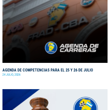
AGENDA DE COMPETENCIAS PARA EL 25 Y 26 DE JULIO
24 JULIO, 2026