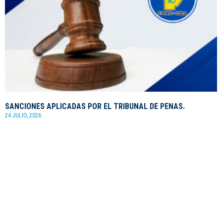
SANCIONES APLICADAS POR EL TRIBUNAL DE PENAS.
24 JULIO, 2026