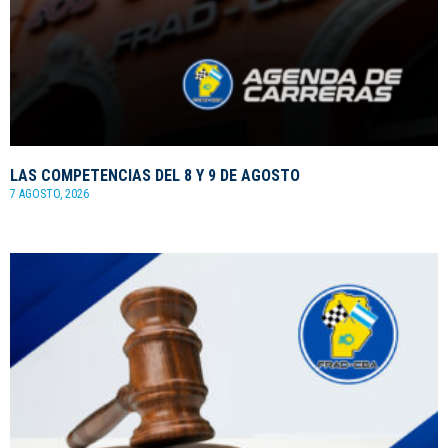
LAS COMPETENCIAS DEL 8 Y 9 DE AGOSTO
7 AGOSTO, 2026