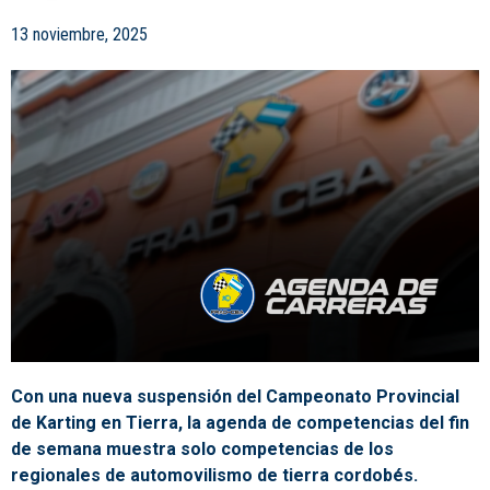
13 noviembre, 2025
Con una nueva suspensión del Campeonato Provincial
de Karting en Tierra, la agenda de competencias del fin
de semana muestra solo competencias de los
regionales de automovilismo de tierra cordobés.