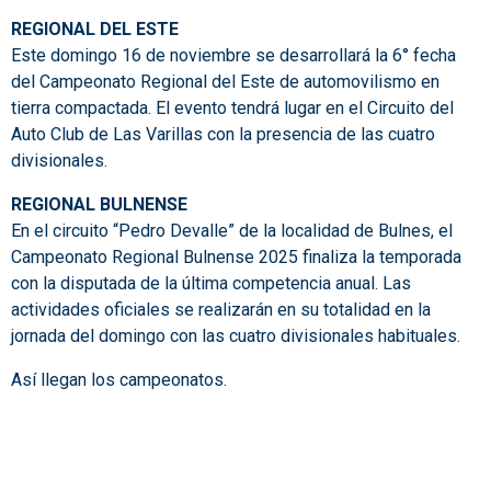
REGIONAL DEL ESTE
Este domingo 16 de noviembre se desarrollará la 6° fecha
del Campeonato Regional del Este de automovilismo en
tierra compactada. El evento tendrá lugar en el Circuito del
Auto Club de Las Varillas con la presencia de las cuatro
divisionales.
REGIONAL BULNENSE
En el circuito “Pedro Devalle” de la localidad de Bulnes, el
Campeonato Regional Bulnense 2025 finaliza la temporada
con la disputada de la última competencia anual. Las
actividades oficiales se realizarán en su totalidad en la
jornada del domingo con las cuatro divisionales habituales.
Así llegan los campeonatos.