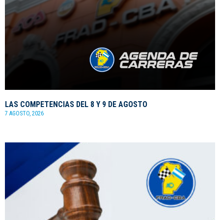
LAS COMPETENCIAS DEL 8 Y 9 DE AGOSTO
7 AGOSTO, 2026