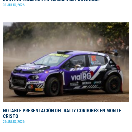
31 JULIO, 2026
NOTABLE PRESENTACIÓN DEL RALLY CORDOBÉS EN MONTE
CRISTO
26 JULIO, 2026