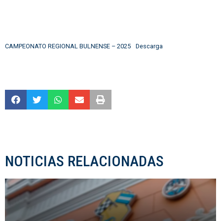
CAMPEONATO REGIONAL BULNENSE – 2025
Descarga
NOTICIAS RELACIONADAS