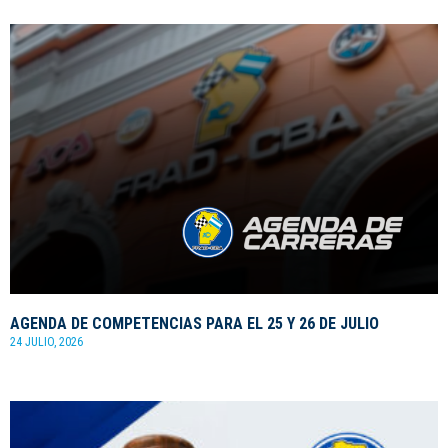
AGENDA DE COMPETENCIAS PARA EL 25 Y 26 DE JULIO
24 JULIO, 2026