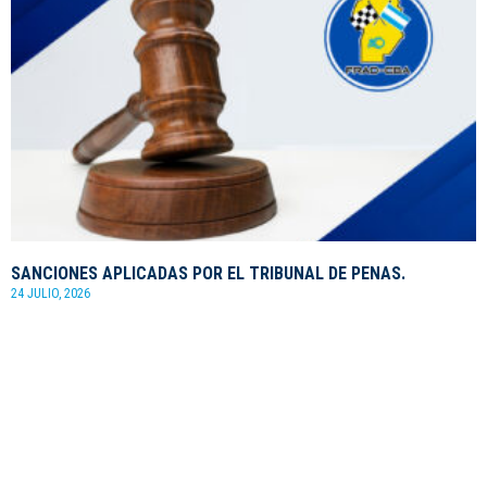
SANCIONES APLICADAS POR EL TRIBUNAL DE PENAS.
24 JULIO, 2026