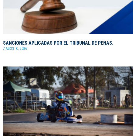
SANCIONES APLICADAS POR EL TRIBUNAL DE PENAS.
7 AGOSTO, 2026