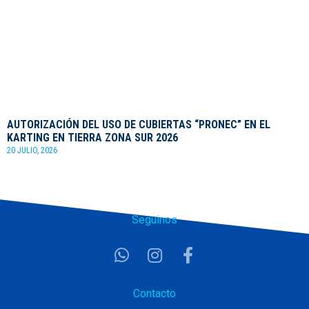
AUTORIZACIÓN DEL USO DE CUBIERTAS “PRONEC” EN EL
KARTING EN TIERRA ZONA SUR 2026
20 JULIO, 2026
Seguinos
Contacto