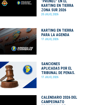
“PRONEC” EN EL
KARTING EN TIERRA
ZONA SUR 2026
20 JULIO, 2026
KARTING EN TIERRA
PARA LA AGENDA
17 JULIO, 2026
SANCIONES
APLICADAS POR EL
TRIBUNAL DE PENAS.
17 JULIO, 2026
CALENDARIO 2026 DEL
CAMPEONATO