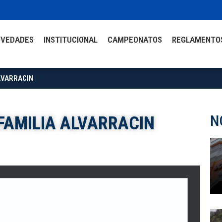
OVEDADES
INSTITUCIONAL
CAMPEONATOS
REGLAMENTO
LVARRACIN
N
AMILIA ALVARRACIN