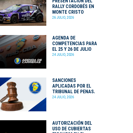
PRESENTACIÓN DEL
RALLY CORDOBÉS EN
MONTE CRISTO
26 JULIO, 2026
AGENDA DE
COMPETENCIAS PARA
EL 25 Y 26 DE JULIO
24 JULIO, 2026
SANCIONES
APLICADAS POR EL
TRIBUNAL DE PENAS.
24 JULIO, 2026
AUTORIZACIÓN DEL
USO DE CUBIERTAS