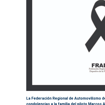
La Federación Regional de Automovilismo de
condolencias a la familia del piloto Marcos 