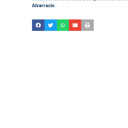
Alvarracin.