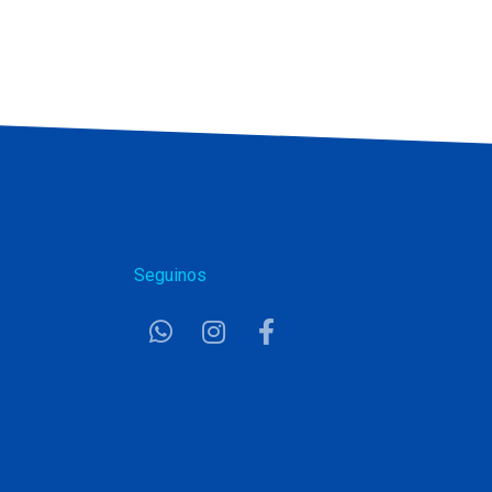
Seguinos