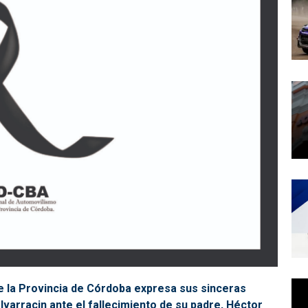
 la Provincia de Córdoba expresa sus sinceras
Alvarracin ante el fallecimiento de su padre, Héctor