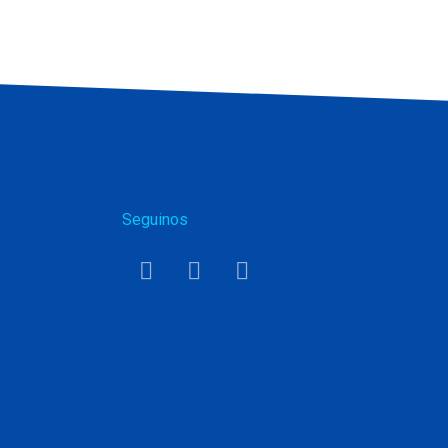
Seguinos