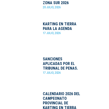
ZONA SUR 2026
20 JULIO, 2026
KARTING EN TIERRA
PARA LA AGENDA
17 JULIO, 2026
SANCIONES
APLICADAS POR EL
TRIBUNAL DE PENAS.
17 JULIO, 2026
CALENDARIO 2026 DEL
CAMPEONATO
PROVINCIAL DE
KARTING EN TIERRA