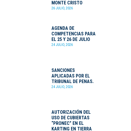
MONTE CRISTO
26 JULIO, 2026
AGENDA DE
COMPETENCIAS PARA
EL 25 Y 26 DE JULIO
24 JULIO, 2026
SANCIONES
APLICADAS POR EL
TRIBUNAL DE PENAS.
24 JULIO, 2026
AUTORIZACIÓN DEL
USO DE CUBIERTAS
“PRONEC” EN EL
KARTING EN TIERRA