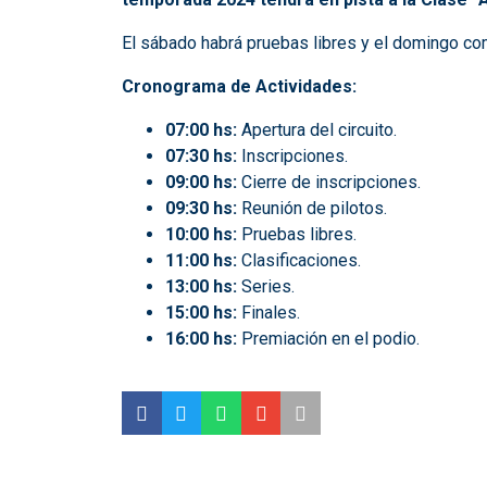
El sábado habrá pruebas libres y el domingo com
Cronograma de Actividades:
07:00 hs:
Apertura del circuito.
07:30 hs:
Inscripciones.
09:00 hs:
Cierre de inscripciones.
09:30 hs:
Reunión de pilotos.
10:00 hs:
Pruebas libres.
11:00 hs:
Clasificaciones.
13:00 hs:
Series.
15:00 hs:
Finales.
16:00 hs:
Premiación en el podio.