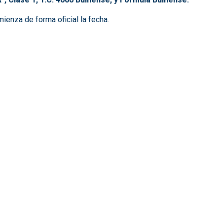
ienza de forma oficial la fecha.