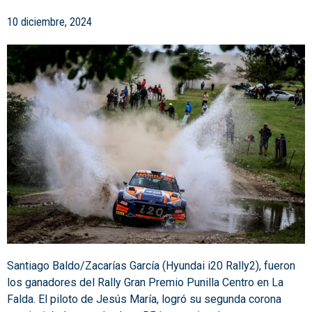
10 diciembre, 2024
Santiago Baldo/Zacarías García (Hyundai i20 Rally2), fueron
los ganadores del Rally Gran Premio Punilla Centro en La
Falda. El piloto de Jesús María, logró su segunda corona