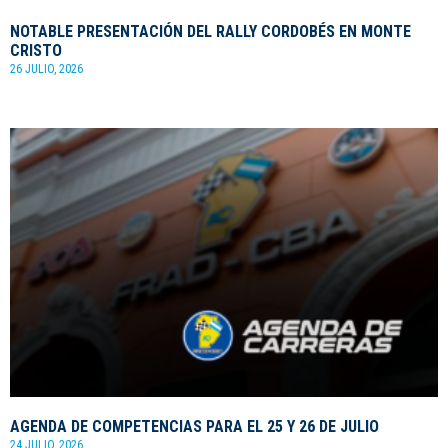
NOTABLE PRESENTACIÓN DEL RALLY CORDOBÉS EN MONTE
CRISTO
26 JULIO, 2026
AGENDA DE COMPETENCIAS PARA EL 25 Y 26 DE JULIO
24 JULIO, 2026