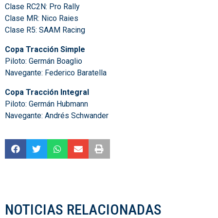
Clase RC2N: Pro Rally
Clase MR: Nico Raies
Clase R5: SAAM Racing
Copa Tracción Simple
Piloto: Germán Boaglio
Navegante: Federico Baratella
Copa Tracción Integral
Piloto: Germán Hubmann
Navegante: Andrés Schwander
NOTICIAS RELACIONADAS