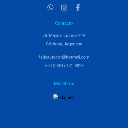
Contacto
Dr. Manuel Lucero 449
Córdoba, Argentina
fedeautocor@hotmail.com
+54 (0351) 471-8828
Miembros