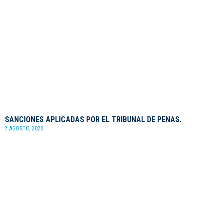
SANCIONES APLICADAS POR EL TRIBUNAL DE PENAS.
7 AGOSTO, 2026