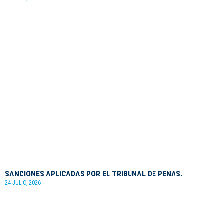
SANCIONES APLICADAS POR EL TRIBUNAL DE PENAS.
24 JULIO, 2026