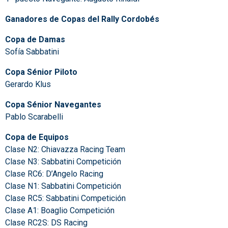
Ganadores de Copas del Rally Cordobés
Copa de Damas
Sofía Sabbatini
Copa Sénior Piloto
Gerardo Klus
Copa Sénior Navegantes
Pablo Scarabelli
Copa de Equipos
Clase N2: Chiavazza Racing Team
Clase N3: Sabbatini Competición
Clase RC6: D’Angelo Racing
Clase N1: Sabbatini Competición
Clase RC5: Sabbatini Competición
Clase A1: Boaglio Competición
Clase RC2S: DS Racing