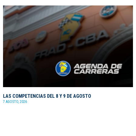
LAS COMPETENCIAS DEL 8 Y 9 DE AGOSTO
7 AGOSTO, 2026