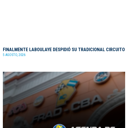
FINALMENTE LABOULAYE DESPIDIÓ SU TRADICIONAL CIRCUITO
5 AGOSTO, 2026