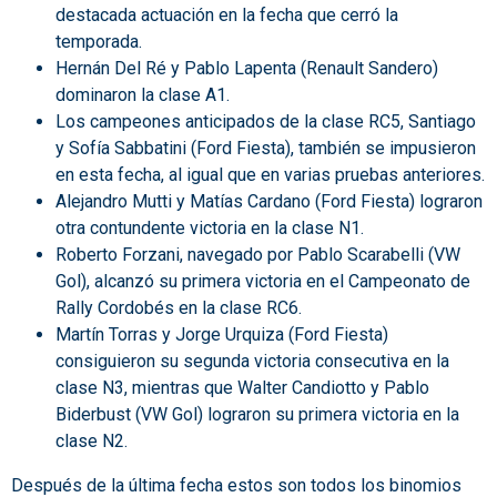
destacada actuación en la fecha que cerró la
temporada.
Hernán Del Ré y Pablo Lapenta (Renault Sandero)
dominaron la clase A1.
Los campeones anticipados de la clase RC5, Santiago
y Sofía Sabbatini (Ford Fiesta), también se impusieron
en esta fecha, al igual que en varias pruebas anteriores.
Alejandro Mutti y Matías Cardano (Ford Fiesta) lograron
otra contundente victoria en la clase N1.
Roberto Forzani, navegado por Pablo Scarabelli (VW
Gol), alcanzó su primera victoria en el Campeonato de
Rally Cordobés en la clase RC6.
Martín Torras y Jorge Urquiza (Ford Fiesta)
consiguieron su segunda victoria consecutiva en la
clase N3, mientras que Walter Candiotto y Pablo
Biderbust (VW Gol) lograron su primera victoria en la
clase N2.
Después de la última fecha estos son todos los binomios