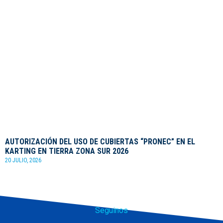
AUTORIZACIÓN DEL USO DE CUBIERTAS “PRONEC” EN EL
KARTING EN TIERRA ZONA SUR 2026
20 JULIO, 2026
Seguinos