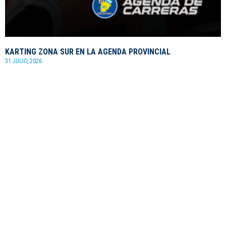
KARTING ZONA SUR EN LA AGENDA PROVINCIAL
31 JULIO, 2026