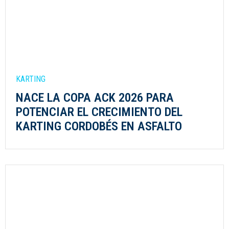
KARTING
NACE LA COPA ACK 2026 PARA
POTENCIAR EL CRECIMIENTO DEL
KARTING CORDOBÉS EN ASFALTO