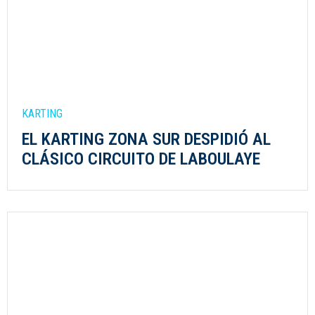
KARTING
EL KARTING ZONA SUR DESPIDIÓ AL
CLÁSICO CIRCUITO DE LABOULAYE