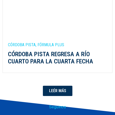
CÓRDOBA PISTA
,
FÓRMULA PLUS
CÓRDOBA PISTA REGRESA A RÍO
CUARTO PARA LA CUARTA FECHA
LEÉR MÁS
Seguinos