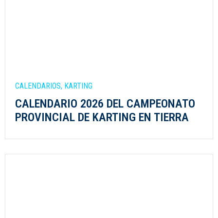
CALENDARIOS
,
KARTING
CALENDARIO 2026 DEL CAMPEONATO
PROVINCIAL DE KARTING EN TIERRA