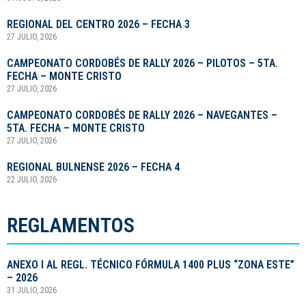
REGIONAL DEL CENTRO 2026 – FECHA 3
27 JULIO, 2026
CAMPEONATO CORDOBÉS DE RALLY 2026 – PILOTOS – 5TA.
FECHA – MONTE CRISTO
27 JULIO, 2026
CAMPEONATO CORDOBÉS DE RALLY 2026 – NAVEGANTES –
5TA. FECHA – MONTE CRISTO
27 JULIO, 2026
REGIONAL BULNENSE 2026 – FECHA 4
22 JULIO, 2026
REGLAMENTOS
ANEXO I AL REGL. TÉCNICO FÓRMULA 1400 PLUS “ZONA ESTE”
– 2026
31 JULIO, 2026