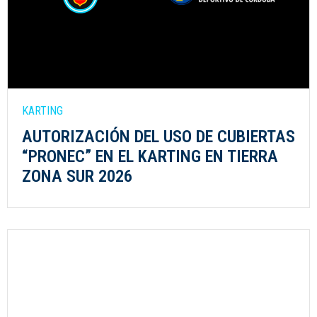
KARTING
AUTORIZACIÓN DEL USO DE CUBIERTAS
“PRONEC” EN EL KARTING EN TIERRA
ZONA SUR 2026