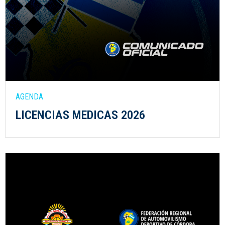
AGENDA
LICENCIAS MEDICAS 2026