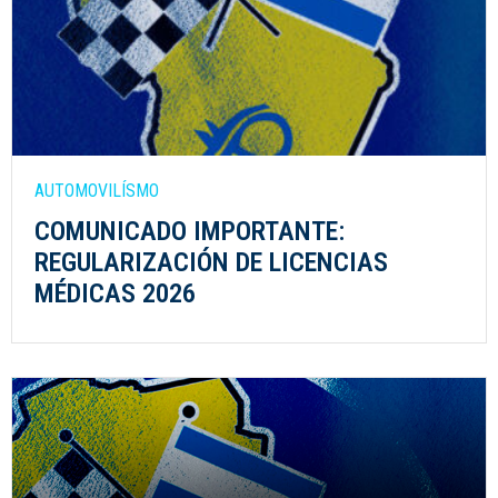
AUTOMOVILÍSMO
COMUNICADO IMPORTANTE:
REGULARIZACIÓN DE LICENCIAS
MÉDICAS 2026