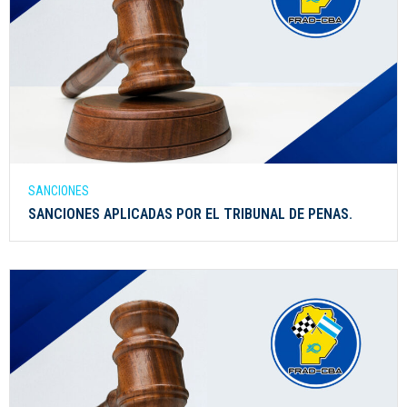
SANCIONES
SANCIONES APLICADAS POR EL TRIBUNAL DE PENAS.