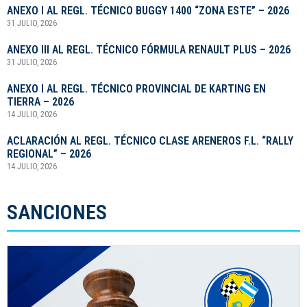
ANEXO I AL REGL. TÉCNICO BUGGY 1400 “ZONA ESTE” – 2026
31 JULIO, 2026
ANEXO III AL REGL. TÉCNICO FÓRMULA RENAULT PLUS – 2026
31 JULIO, 2026
ANEXO I AL REGL. TÉCNICO PROVINCIAL DE KARTING EN
TIERRA – 2026
14 JULIO, 2026
ACLARACIÓN AL REGL. TÉCNICO CLASE ARENEROS F.L. “RALLY
REGIONAL” – 2026
14 JULIO, 2026
SANCIONES