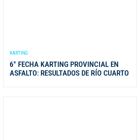
KARTING
6° FECHA KARTING PROVINCIAL EN
ASFALTO: RESULTADOS DE RÍO CUARTO