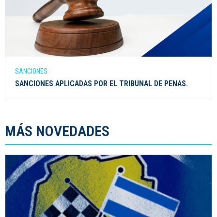
SANCIONES
SANCIONES APLICADAS POR EL TRIBUNAL DE PENAS.
MÁS NOVEDADES