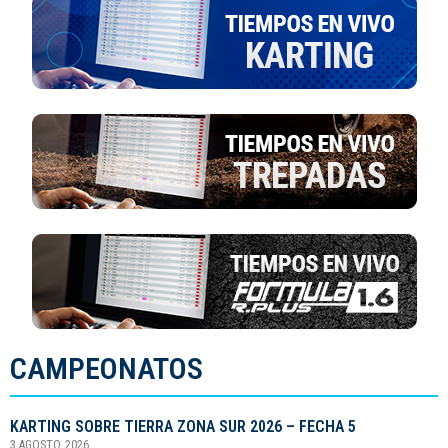
CAMPEONATOS
KARTING SOBRE TIERRA ZONA SUR 2026 – FECHA 5
3 AGOSTO, 2026